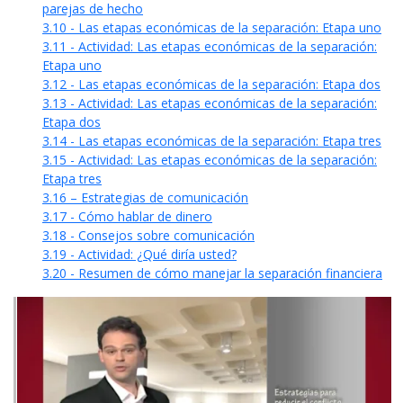
parejas de hecho
3.10 - Las etapas económicas de la separación: Etapa uno
3.11 - Actividad: Las etapas económicas de la separación:
Etapa uno
3.12 - Las etapas económicas de la separación: Etapa dos
3.13 - Actividad: Las etapas económicas de la separación:
Etapa dos
3.14 - Las etapas económicas de la separación: Etapa tres
3.15 - Actividad: Las etapas económicas de la separación:
Etapa tres
3.16 – Estrategias de comunicación
3.17 - Cómo hablar de dinero
3.18 - Consejos sobre comunicación
3.19 - Actividad: ¿Qué diría usted?
3.20 - Resumen de cómo manejar la separación financiera