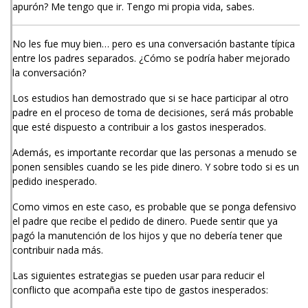
apurón? Me tengo que ir. Tengo mi propia vida, sabes.
No les fue muy bien… pero es una conversación bastante típica
entre los padres separados. ¿Cómo se podría haber mejorado
la conversación?
Los estudios han demostrado que si se hace participar al otro
padre en el proceso de toma de decisiones, será más probable
que esté dispuesto a contribuir a los gastos inesperados.
Además, es importante recordar que las personas a menudo se
ponen sensibles cuando se les pide dinero. Y sobre todo si es un
pedido inesperado.
Como vimos en este caso, es probable que se ponga defensivo
el padre que recibe el pedido de dinero. Puede sentir que ya
pagó la manutención de los hijos y que no debería tener que
contribuir nada más.
Las siguientes estrategias se pueden usar para reducir el
conflicto que acompaña este tipo de gastos inesperados: