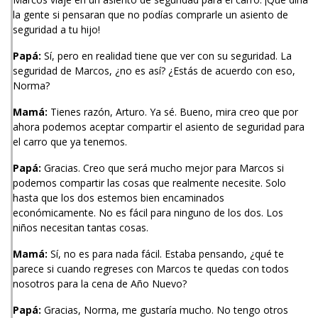
la gente si pensaran que no podías comprarle un asiento de
seguridad a tu hijo!
Papá:
Sí, pero en realidad tiene que ver con su seguridad. La
seguridad de Marcos, ¿no es así? ¿Estás de acuerdo con eso,
Norma?
Mamá:
Tienes razón, Arturo. Ya sé. Bueno, mira creo que por
ahora podemos aceptar compartir el asiento de seguridad para
el carro que ya tenemos.
Papá:
Gracias. Creo que será mucho mejor para Marcos si
podemos compartir las cosas que realmente necesite. Solo
hasta que los dos estemos bien encaminados
económicamente. No es fácil para ninguno de los dos. Los
niños necesitan tantas cosas.
Mamá:
Sí, no es para nada fácil. Estaba pensando, ¿qué te
parece si cuando regreses con Marcos te quedas con todos
nosotros para la cena de Año Nuevo?
Papá:
Gracias, Norma, me gustaría mucho. No tengo otros