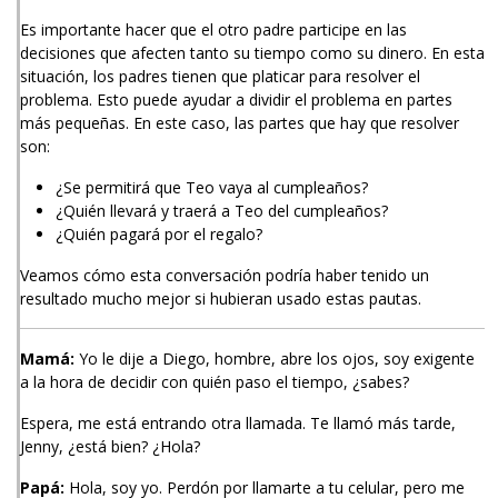
Es importante hacer que el otro padre participe en las
decisiones que afecten tanto su tiempo como su dinero. En esta
situación, los padres tienen que platicar para resolver el
problema. Esto puede ayudar a dividir el problema en partes
más pequeñas. En este caso, las partes que hay que resolver
son:
¿Se permitirá que Teo vaya al cumpleaños?
¿Quién llevará y traerá a Teo del cumpleaños?
¿Quién pagará por el regalo?
Veamos cómo esta conversación podría haber tenido un
resultado mucho mejor si hubieran usado estas pautas.
Mamá:
Yo le dije a Diego, hombre, abre los ojos, soy exigente
a la hora de decidir con quién paso el tiempo, ¿sabes?
Espera, me está entrando otra llamada. Te llamó más tarde,
Jenny, ¿está bien? ¿Hola?
Papá:
Hola, soy yo. Perdón por llamarte a tu celular, pero me