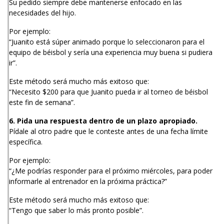
Su pedido siempre debe mantenerse enfocado en las
necesidades del hijo.
Por ejemplo:
“Juanito está súper animado porque lo seleccionaron para el
equipo de béisbol y sería una experiencia muy buena si pudiera
ir”.
Este método será mucho más exitoso que:
“Necesito $200 para que Juanito pueda ir al torneo de béisbol
este fin de semana”.
6. Pida una respuesta dentro de un plazo apropiado.
Pídale al otro padre que le conteste antes de una fecha límite
específica.
Por ejemplo:
“¿Me podrías responder para el próximo miércoles, para poder
informarle al entrenador en la próxima práctica?”
Este método será mucho más exitoso que:
“Tengo que saber lo más pronto posible”.