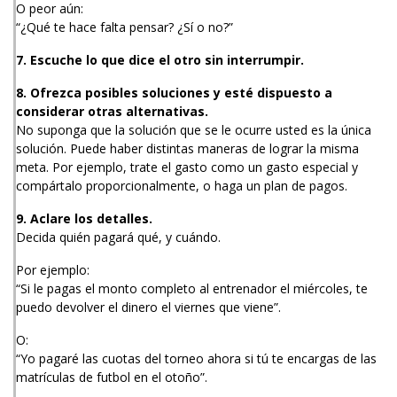
O peor aún:
“¿Qué te hace falta pensar? ¿Sí o no?”
7. Escuche lo que dice el otro sin interrumpir.
8. Ofrezca posibles soluciones y esté dispuesto a
considerar otras alternativas.
No suponga que la solución que se le ocurre usted es la única
solución. Puede haber distintas maneras de lograr la misma
meta. Por ejemplo, trate el gasto como un gasto especial y
compártalo proporcionalmente, o haga un plan de pagos.
9. Aclare los detalles.
Decida quién pagará qué, y cuándo.
Por ejemplo:
“Si le pagas el monto completo al entrenador el miércoles, te
puedo devolver el dinero el viernes que viene”.
O:
“Yo pagaré las cuotas del torneo ahora si tú te encargas de las
matrículas de futbol en el otoño”.