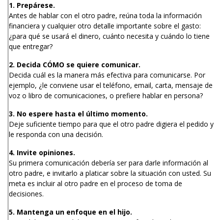
1. Prepárese.
Antes de hablar con el otro padre, reúna toda la información
financiera y cualquier otro detalle importante sobre el gasto:
¿para qué se usará el dinero, cuánto necesita y cuándo lo tiene
que entregar?
2. Decida CÓMO se quiere comunicar.
Decida cuál es la manera más efectiva para comunicarse. Por
ejemplo, ¿le conviene usar el teléfono, email, carta, mensaje de
voz o libro de comunicaciones, o prefiere hablar en persona?
3. No espere hasta el último momento.
Deje suficiente tiempo para que el otro padre digiera el pedido y
le responda con una decisión.
4. Invite opiniones.
Su primera comunicación debería ser para darle información al
otro padre, e invitarlo a platicar sobre la situación con usted. Su
meta es incluir al otro padre en el proceso de toma de
decisiones.
5. Mantenga un enfoque en el hijo.