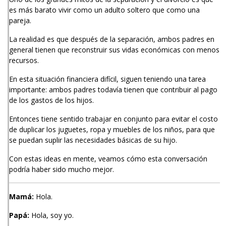
es más barato vivir como un adulto soltero que como una
pareja.
La realidad es que después de la separación, ambos padres en
general tienen que reconstruir sus vidas económicas con menos
recursos.
En esta situación financiera difícil, siguen teniendo una tarea
importante: ambos padres todavía tienen que contribuir al pago
de los gastos de los hijos.
Entonces tiene sentido trabajar en conjunto para evitar el costo
de duplicar los juguetes, ropa y muebles de los niños, para que
se puedan suplir las necesidades básicas de su hijo.
Con estas ideas en mente, veamos cómo esta conversación
podría haber sido mucho mejor.
Mamá:
Hola.
Papá:
Hola, soy yo.