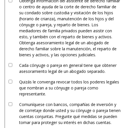
Obtenga información del asistente de derecho familiar
o centro de ayuda de la corte de derecho familiar de
su condado sobre custodia y visitación de los hijos
(horario de crianza), manutención de los hijos y del
cónyuge o pareja, y reparto de bienes. Los
mediadores de familia privados pueden asistir con
esto, y también con el reparto de bienes y activos.
Obtenga asesoramiento legal de un abogado de
derecho familiar sobre la manutención, el reparto de
bienes y activos, y las opciones judiciales.
Cada cónyuge o pareja en general tiene que obtener
asesoramiento legal de un abogado separado.
Quizás le convenga revocar todos los poderes legales
que nombran a su cónyuge o pareja como
representante.
Comuníquese con bancos, compañías de inversión y
de corretaje donde usted y su cónyuge o pareja tienen
cuentas conjuntas. Pregunte qué medidas se pueden
tomar para proteger su interés en dichas cuentas.