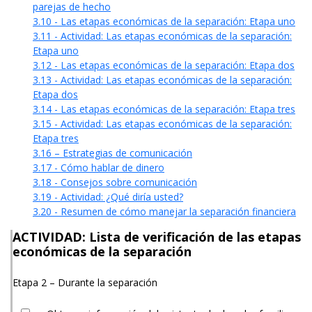
parejas de hecho
3.10 - Las etapas económicas de la separación: Etapa uno
3.11 - Actividad: Las etapas económicas de la separación:
Etapa uno
3.12 - Las etapas económicas de la separación: Etapa dos
3.13 - Actividad: Las etapas económicas de la separación:
Etapa dos
3.14 - Las etapas económicas de la separación: Etapa tres
3.15 - Actividad: Las etapas económicas de la separación:
Etapa tres
3.16 – Estrategias de comunicación
3.17 - Cómo hablar de dinero
3.18 - Consejos sobre comunicación
3.19 - Actividad: ¿Qué diría usted?
3.20 - Resumen de cómo manejar la separación financiera
ACTIVIDAD: Lista de verificación de las etapas
económicas de la separación
Etapa 2 – Durante la separación