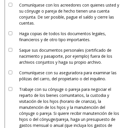
Comuníquese con los acreedores con quienes usted y
su cónyuge o pareja de hecho tienen una cuenta
conjunta. De ser posible, pague el saldo y cierre las
cuentas.
Haga copias de todos los documentos legales,
financieros y de otro tipo importantes.
Saque sus documentos personales (certificado de
nacimiento y pasaporte, por ejemplo) fuera de los
archivos conjuntos y haga su propio archivo.
Comuníquese con su aseguradora para examinar las
pólizas del carro, del propietario o del inquilino.
Trabaje con su cónyuge o pareja para negociar el
reparto de los bienes comunitarios, la custodia y
visitación de los hijos (horario de crianza), la
manutención de los hijos y la manutención del
cónyuge o pareja. Si quiere recibir manutención de los
hijos o del cónyuge/pareja, haga un presupuesto de
gastos mensual o anual (que incluya los gastos de