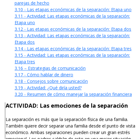
parejas de hecho
3.10 - Las etapas económicas de la separación: Etapa uno
3.11 - Actividad: Las etapas económicas de la separación:
Etapa uno
3.12 - Las etapas económicas de la separación: Etapa dos
3.13 - Actividad: Las etapas económicas de la separación:
Etapa dos
3.14 - Las etapas económicas de la separación: Etapa tres
3.15 - Actividad: Las etapas económicas de la separación:
Etapa tres
3.16 – Estrategias de comunicación
3.17 - Cómo hablar de dinero
3.18 - Consejos sobre comunicación
3.19 - Actividad: ¿Qué diría usted?
3.20 - Resumen de cómo manejar la separación financiera
ACTIVIDAD: Las emociones de la separación
La separación es más que la separación física de una familia.
También quiere decir separar una familia desde el punto de vista
económico. Ambas separaciones pueden crear un gran estrés
emocional. Los padres saldrán de esto en una mejor situación