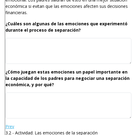
económica si evitan que las emociones afecten sus decisiones
financieras.
¿Cuáles son algunas de las emociones que experimentó
durante el proceso de separación?
¿Cómo juegan estas emociones un papel importante en
la capacidad de los padres para negociar una separación
económica, y por qué?
Prev
3.2 - Actividad: Las emociones de la separación