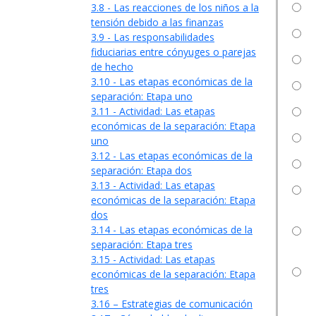
3.8 - Las reacciones de los niños a la
tensión debido a las finanzas
3.9 - Las responsabilidades
fiduciarias entre cónyuges o parejas
de hecho
3.10 - Las etapas económicas de la
separación: Etapa uno
3.11 - Actividad: Las etapas
económicas de la separación: Etapa
uno
3.12 - Las etapas económicas de la
separación: Etapa dos
3.13 - Actividad: Las etapas
económicas de la separación: Etapa
dos
3.14 - Las etapas económicas de la
separación: Etapa tres
3.15 - Actividad: Las etapas
económicas de la separación: Etapa
tres
3.16 – Estrategias de comunicación