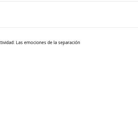
ctividad: Las emociones de la separación