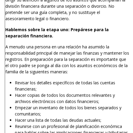
división financiera durante una separación o divorcio. No
pretende ser una guía completa, y no sustituye el
asesoramiento legal o financiero.
Hablemos sobre la etapa uno: Prepárese para la
separación financiera.
A menudo una persona en una relación ha asumido la
responsabilidad principal de manejar las finanzas y mantener los
registros. En preparación para la separación es importante que
el otro padre se ponga al día con los asuntos económicos de la
familia de la siguientes maneras:
Revisar los detalles específicos de todas las cuentas
financieras;
Hacer copias de todos los documentos relevantes y
archivos electrónicos con datos financieros;
Empezar un inventario de todos los bienes separados y
comunitarios;
Hacer una lista de todas las deudas actuales;
Reunirse con un profesional de planificación económica
para hablar sobre las implicaciones financieras y tributarias