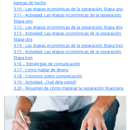
parejas de hecho
3.10 - Las etapas económicas de la separación: Etapa uno
3.11 - Actividad: Las etapas económicas de la separación:
Etapa uno
3.12 - Las etapas económicas de la separación: Etapa dos
3.13 - Actividad: Las etapas económicas de la separación:
Etapa dos
3.14 - Las etapas económicas de la separación: Etapa tres
3.15 - Actividad: Las etapas económicas de la separación:
Etapa tres
3.16 – Estrategias de comunicación
3.17 - Cómo hablar de dinero
3.18 - Consejos sobre comunicación
3.19 - Actividad: ¿Qué diría usted?
3.20 - Resumen de cómo manejar la separación financiera