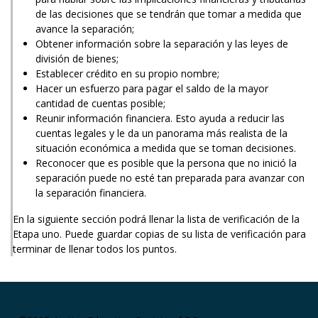
de las decisiones que se tendrán que tomar a medida que
avance la separación;
Obtener información sobre la separación y las leyes de
división de bienes;
Establecer crédito en su propio nombre;
Hacer un esfuerzo para pagar el saldo de la mayor
cantidad de cuentas posible;
Reunir información financiera. Esto ayuda a reducir las
cuentas legales y le da un panorama más realista de la
situación económica a medida que se toman decisiones.
Reconocer que es posible que la persona que no inició la
separación puede no esté tan preparada para avanzar con
la separación financiera.
En la siguiente sección podrá llenar la lista de verificación de la
Etapa uno. Puede guardar copias de su lista de verificación para
terminar de llenar todos los puntos.