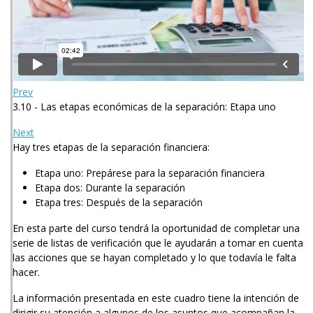
Prev
3.10 - Las etapas económicas de la separación: Etapa uno
Next
Hay tres etapas de la separación financiera:
Etapa uno: Prepárese para la separación financiera
Etapa dos: Durante la separación
Etapa tres: Después de la separación
En esta parte del curso tendrá la oportunidad de completar una
serie de listas de verificación que le ayudarán a tomar en cuenta
las acciones que se hayan completado y lo que todavía le falta
hacer.
La información presentada en este cuadro tiene la intención de
dirigir su atención a algunos de los asuntos que acompañan la