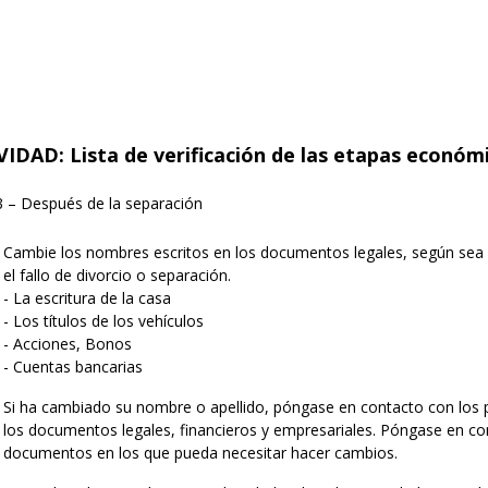
IDAD: Lista de verificación de las etapas económi
3 – Después de la separación
Cambie los nombres escritos en los documentos legales, según sea nec
el fallo de divorcio o separación.
- La escritura de la casa
- Los títulos de los vehículos
- Acciones, Bonos
- Cuentas bancarias
Si ha cambiado su nombre o apellido, póngase en contacto con los p
los documentos legales, financieros y empresariales. Póngase en cont
documentos en los que pueda necesitar hacer cambios.