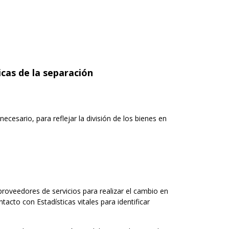
cas de la separación
esario, para reflejar la división de los bienes en
roveedores de servicios para realizar el cambio en
acto con Estadísticas vitales para identificar