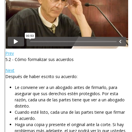
Prev
5.2 - Cómo formalizar sus acuerdos
Next
Después de haber escrito su acuerdo:
Le conviene ver a un abogado antes de firmarlo, para
asegurar que sus derechos estén protegidos. Por esta
razón, cada una de las partes tiene que ver a un abogado
distinto.
Cuando esté listo, cada una de las partes tiene que firmar
el acuerdo.
Haga una copia y presente el original ante la corte. Si hay
problemas más adelante, el juez podrá ver lo que ustedes